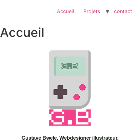
Accueil
Projets
contact
Accueil
Gustave Bwele. Webdesigner illustrateur.